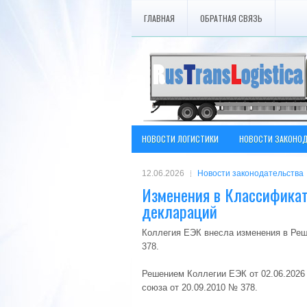
ГЛАВНАЯ
ОБРАТНАЯ СВЯЗЬ
НОВОСТИ ЛОГИСТИКИ
НОВОСТИ ЗАКОНО
12.06.2026
Новости законодательства
Изменения в Классифика
деклараций
Коллегия ЕЭК внесла изменения в Реш
378.
Решением Коллегии ЕЭК от 02.06.2026
союза от 20.09.2010 № 378.