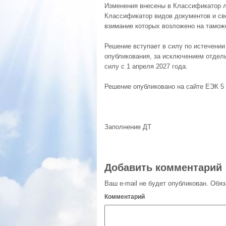
Изменения внесены в Классификатор л
Классификатор видов документов и св
взимание которых возложено на тамож
Решение вступает в силу по истечении
опубликования, за исключением отдель
силу с 1 апреля 2027 года.
Решение опубликовано на сайте ЕЭК 5 
Заполнение ДТ
Добавить комментарий
Ваш e-mail не будет опубликован.
Обяз
Комментарий