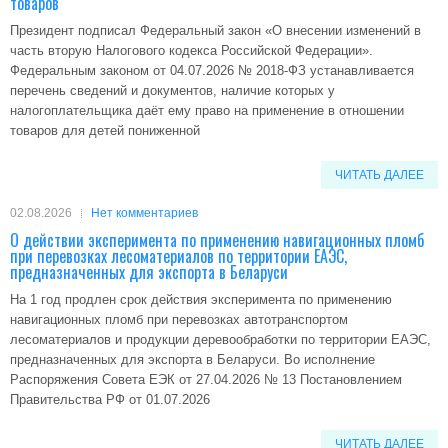
товаров
Президент подписал Федеральный закон «О внесении изменений в
часть вторую Налогового кодекса Российской Федерации».
Федеральным законом от 04.07.2026 № 2018-ФЗ устанавливается
перечень сведений и документов, наличие которых у
налогоплательщика даёт ему право на применение в отношении
товаров для детей пониженной
ЧИТАТЬ ДАЛЕЕ
02.08.2026
Нет комментариев
О действии эксперимента по применению навигационных пломб
при перевозках лесоматериалов по территории ЕАЭС,
предназначенных для экспорта в Беларуси
На 1 год продлен срок действия эксперимента по применению
навигационных пломб при перевозках автотранспортом
лесоматериалов и продукции деревообработки по территории ЕАЭС,
предназначенных для экспорта в Беларуси. Во исполнение
Распоряжения Совета ЕЭК от 27.04.2026 № 13 Постановлением
Правительства РФ от 01.07.2026
ЧИТАТЬ ДАЛЕЕ