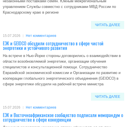
незаконными поставками семян. Южным межрегиональным
управлением Службы совместно с сотрудниками МВД России по
Краснодарскому краю в регионе
ЧИТАТЬ ДАЛЕЕ
15.07.2026
Нет комментариев
ЕЭК и GEIDCO обсудили сотрудничество в сфере чистой
энергетики и устойчивого развития
На встрече в Нью-Йорке стороны договорились о взаимодействии в
области возобновляемой энергетики, организации обучения
специалистов и консультационной помощи. Сотрудничество
Евразийской экономической комиссии и Организации по развитию и
кооперации глобального энергетического объединения (GEIDCO) в
сфере энергетики обсудили на рабочей встрече министра
ЧИТАТЬ ДАЛЕЕ
15.07.2026
Нет комментариев
ЕЭК и Восточноафриканское сообщество подписали меморандум о
сотрудничестве в сфере конкуренции