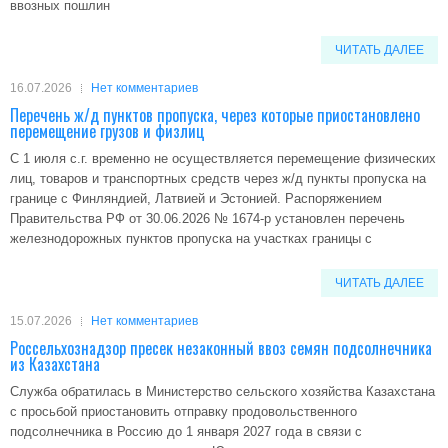
ввозных пошлин
ЧИТАТЬ ДАЛЕЕ
16.07.2026
Нет комментариев
Перечень ж/д пунктов пропуска, через которые приостановлено
перемещение грузов и физлиц
С 1 июля с.г. временно не осуществляется перемещение физических
лиц, товаров и транспортных средств через ж/д пункты пропуска на
границе с Финляндией, Латвией и Эстонией. Распоряжением
Правительства РФ от 30.06.2026 № 1674-р установлен перечень
железнодорожных пунктов пропуска на участках границы с
ЧИТАТЬ ДАЛЕЕ
15.07.2026
Нет комментариев
Россельхознадзор пресек незаконный ввоз семян подсолнечника
из Казахстана
Служба обратилась в Министерство сельского хозяйства Казахстана
с просьбой приостановить отправку продовольственного
подсолнечника в Россию до 1 января 2027 года в связи с