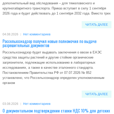
дополнительный вид обследования – для тяжеловесного и
крупногабаритного транспорта. Приказ вступает в силу 1 сентября
2026 года и будет действовать до 1 сентября 2032 года. Вместо трех
ЧИТАТЬ ДАЛЕЕ
04.08.2026
Нет комментариев
Россельхознадзор получил новые полномочия по выдаче
разрешительных документов
Россельхознадзор будет выдавать заключения о ввозе в ЕАЭС
средства защиты растений и другие стойкие органические
загрязнители, подлежащие использованию в лабораторных
исследованиях, а также в качестве эталонного стандарта.
Постановлением Правительства РФ от 07.07.2026 № 852
установлено, что Россельхознадзор определен уполномоченным
органом
ЧИТАТЬ ДАЛЕЕ
03.08.2026
Нет комментариев
О документальном подтверждении ставки НДС 10% для детских