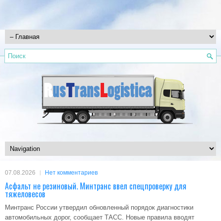
07.08.2026
Нет комментариев
Асфальт не резиновый. Минтранс ввел спецпроверку для
тяжеловесов
Минтранс России утвердил обновленный порядок диагностики
автомобильных дорог, сообщает ТАСС. Новые правила вводят