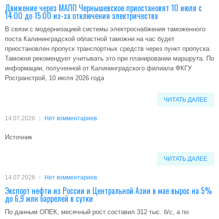
Движение через МАПП Чернышевское приостановят 10 июля с
14:00 до 15:00 из-за отключения электричества
В связи с модернизацией системы электроснабжения таможенного
поста Калининградской областной таможни на час будет
приостановлен пропуск транспортных средств через пункт пропуска.
Таможня рекомендует учитывать это при планировании маршрута. По
информации, полученной от Калининградского филиала ФКГУ
Росгранстрой, 10 июля 2026 года
ЧИТАТЬ ДАЛЕЕ
14.07.2026
Нет комментариев
Источник
ЧИТАТЬ ДАЛЕЕ
14.07.2026
Нет комментариев
Экспорт нефти из России и Центральной Азии в мае вырос на 5%
до 6,9 млн баррелей в сутки
По данным ОПЕК, месячный рост составил 312 тыс. б/с, а по