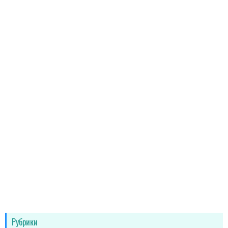
Рубрики