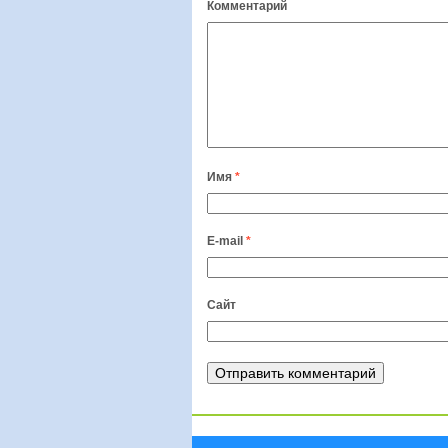
Комментарий
Имя
*
E-mail
*
Сайт