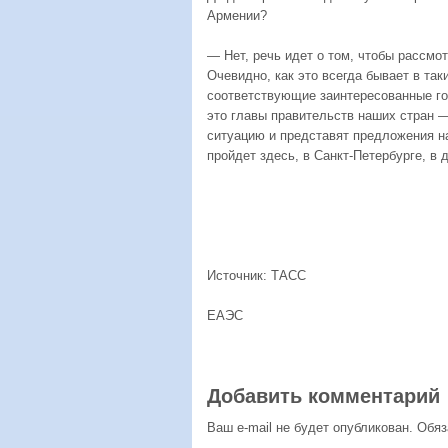
Армении?
— Нет, речь идет о том, чтобы рассмо
Очевидно, как это всегда бывает в так
соответствующие заинтересованные г
это главы правительств наших стран 
ситуацию и представят предложения н
пройдет здесь, в Санкт-Петербурге, в 
Источник: ТАСС
ЕАЭС
Добавить комментарий
Ваш e-mail не будет опубликован.
Обяз