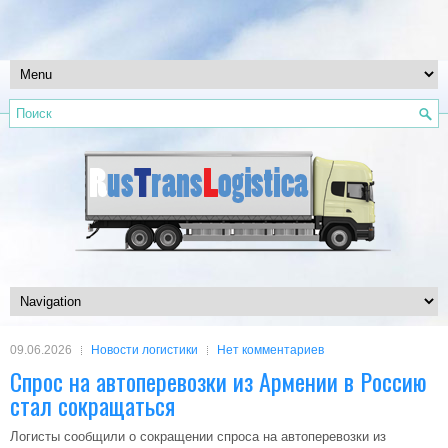
09.06.2026
Новости логистики
Нет комментариев
Спрос на автоперевозки из Армении в Россию
стал сокращаться
Логисты сообщили о сокращении спроса на автоперевозки из