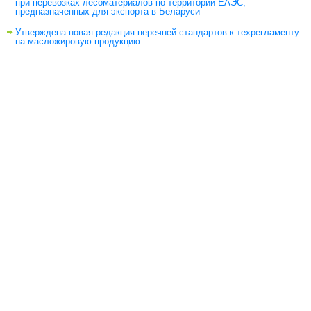
при перевозках лесоматериалов по территории ЕАЭС,
предназначенных для экспорта в Беларуси
Утверждена новая редакция перечней стандартов к техрегламенту
на масложировую продукцию