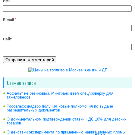
Имя
*
E-mail
*
Сайт
Свежие записи
Асфальт не резиновый. Минтранс ввел спецпроверку для
тяжеловесов
Россельхознадзор получил новые полномочия по выдаче
разрешительных документов
О документальном подтверждении ставки НДС 10% для детских
товаров
О действии эксперимента по применению навигационных пломб