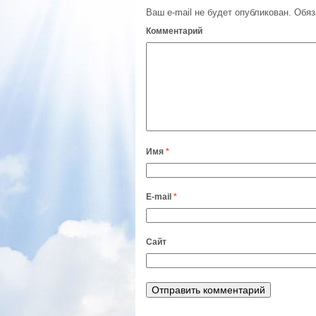
Ваш e-mail не будет опубликован.
Обяз
Комментарий
Имя
*
E-mail
*
Сайт