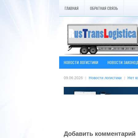
ГЛАВНАЯ
ОБРАТНАЯ СВЯЗЬ
НОВОСТИ ЛОГИСТИКИ
НОВОСТИ ЗАКОНО
09.06.2026
Новости логистики
Нет к
Добавить комментарий