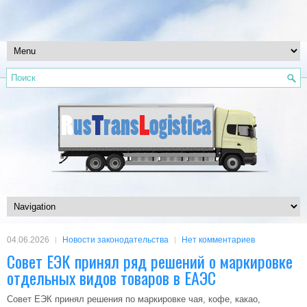
04.06.2026
Новости законодательства
Нет комментариев
Совет ЕЭК принял ряд решений о маркировке
отдельных видов товаров в ЕАЭС
Совет ЕЭК принял решения по маркировке чая, кофе, какао,