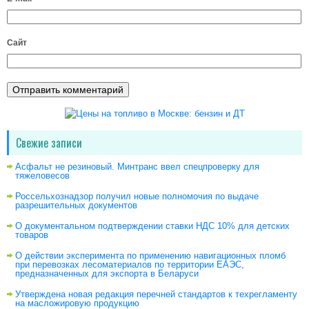
Сайт
Свежие записи
Асфальт не резиновый. Минтранс ввел спецпроверку для
тяжеловесов
Россельхознадзор получил новые полномочия по выдаче
разрешительных документов
О документальном подтверждении ставки НДС 10% для детских
товаров
О действии эксперимента по применению навигационных пломб
при перевозках лесоматериалов по территории ЕАЭС,
предназначенных для экспорта в Беларуси
Утверждена новая редакция перечней стандартов к техрегламенту
на масложировую продукцию