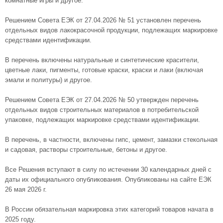
комнатные игры и другое.
Решением Совета ЕЭК от 27.04.2026 № 51 установлен перечень
отдельных видов лакокрасочной продукции, подлежащих маркировке
средствами идентификации.
В перечень включены натуральные и синтетические красители,
цветные лаки, пигменты, готовые краски, краски и лаки (включая
эмали и политуры) и другое.
Решением Совета ЕЭК от 27.04.2026 № 50 утвержден перечень
отдельных видов строительных материалов в потребительской
упаковке, подлежащих маркировке средствами идентификации.
В перечень, в частности, включены гипс, цемент, замазки стекольная
и садовая, растворы строительные, бетоны и другое.
Все Решения вступают в силу по истечении 30 календарных дней с
даты их официального опубликования. Опубликованы на сайте ЕЭК
26 мая 2026 г.
В России обязательная маркировка этих категорий товаров начата в
2025 году.