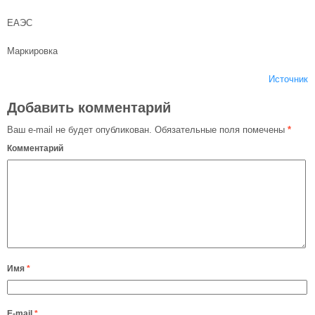
ЕАЭС
Маркировка
Источник
Добавить комментарий
Ваш e-mail не будет опубликован.
Обязательные поля помечены
*
Комментарий
Имя
*
E-mail
*